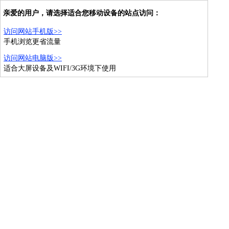
亲爱的用户，请选择适合您移动设备的站点访问：
访问网站手机版>>
手机浏览更省流量
访问网站电脑版>>
适合大屏设备及WIFI/3G环境下使用