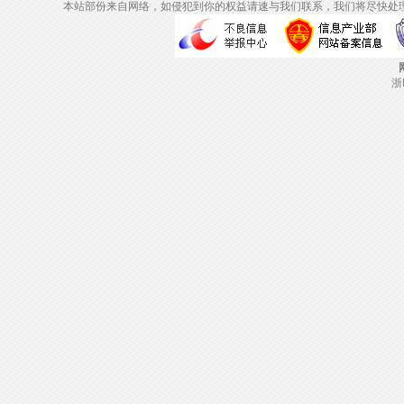
本站部份来自网络，如侵犯到你的权益请速与我们联系，我们将尽快处
浙